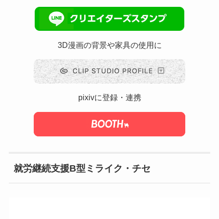
3D漫画の背景や家具の使用に
pixivに登録・連携
就労継続支援B型ミライク・チセ