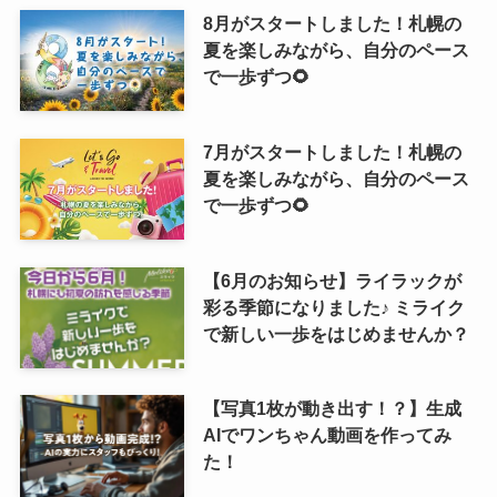
8月がスタートしました！札幌の
夏を楽しみながら、自分のペース
で一歩ずつ🌻
7月がスタートしました！札幌の
夏を楽しみながら、自分のペース
で一歩ずつ🌻
【6月のお知らせ】ライラックが
彩る季節になりました♪ ミライク
で新しい一歩をはじめませんか？
【写真1枚が動き出す！？】生成
AIでワンちゃん動画を作ってみ
た！