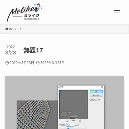
ホーム
2022
無題17
3/23
2022年3月23日
2022年3月23日