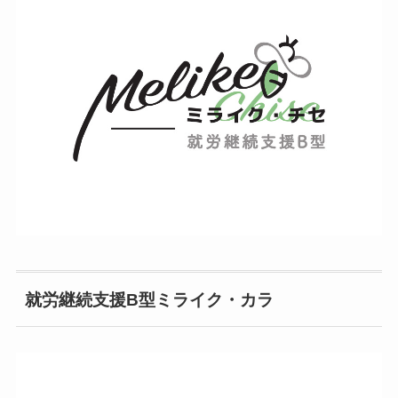
就労継続支援B型ミライク・カラ