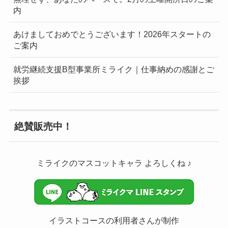
内
あけましておめでとうございます！2026年スタートの
ご案内
就労継続支援B型事業所ミライク｜仕事納めの感謝とご
挨拶
絶賛販売中！
ミライクのマスコットキャラ よろしくね ♪
イラストコースの利用者さんが制作