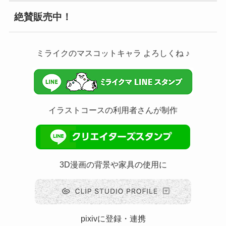
絶賛販売中！
ミライクのマスコットキャラ よろしくね ♪
イラストコースの利用者さんが制作
3D漫画の背景や家具の使用に
pixivに登録・連携