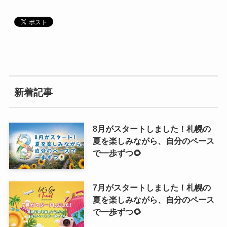
新着記事
8月がスタートしました！札幌の
夏を楽しみながら、自分のペース
で一歩ずつ🌻
7月がスタートしました！札幌の
夏を楽しみながら、自分のペース
で一歩ずつ🌻