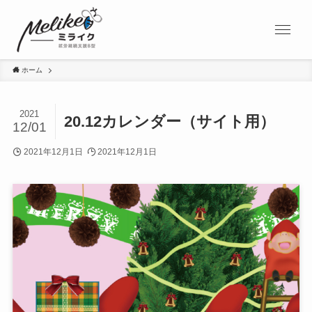
ホーム
2021
20.12カレンダー（サイト用）
12/01
2021年12月1日
2021年12月1日