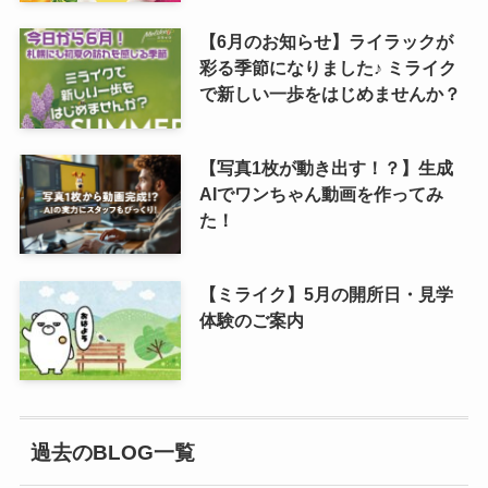
【6月のお知らせ】ライラックが
彩る季節になりました♪ ミライク
で新しい一歩をはじめませんか？
【写真1枚が動き出す！？】生成
AIでワンちゃん動画を作ってみ
た！
【ミライク】5月の開所日・見学
体験のご案内
過去のBLOG一覧