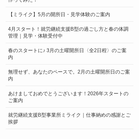
【ミライク】5月の開所日・見学体験のご案内
4月スタート！就労継続支援B型の過ごし方と春の体調
管理｜見学・体験受付中
春のスタートに♪ 3月の土曜開所日〈全2日程〉のご案
内
無理せず、あなたのペースで。2月の土曜開所日のご案
内
あけましておめでとうございます！2026年スタートの
ご案内
就労継続支援B型事業所ミライク｜仕事納めの感謝とご
挨拶