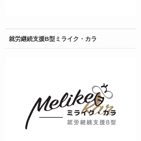
就労継続支援B型ミライク・カラ