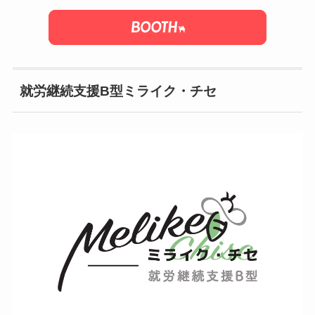
就労継続支援B型ミライク・チセ