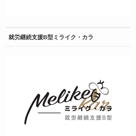
就労継続支援B型ミライク・カラ