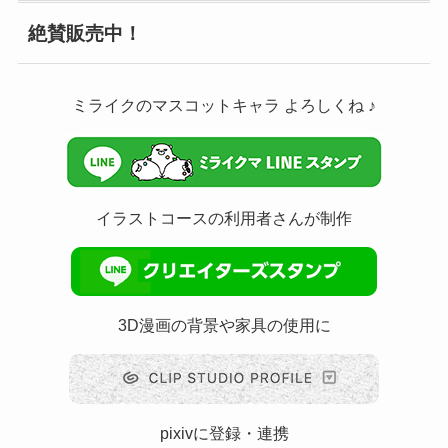
絶賛販売中！
ミライクのマスコットキャラ よろしくね ♪
イラストコースの利用者さんが制作
3D漫画の背景や家具の使用に
pixivに登録・連携