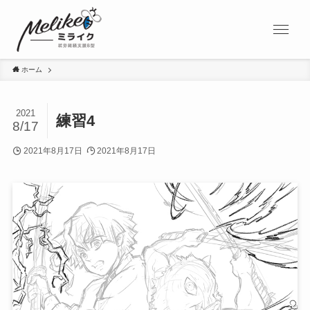
ホーム
2021
練習4
8/17
2021年8月17日
2021年8月17日