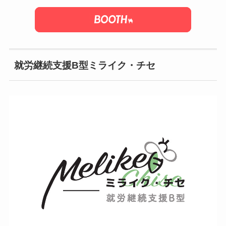
就労継続支援B型ミライク・チセ