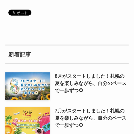
新着記事
8月がスタートしました！札幌の
夏を楽しみながら、自分のペース
で一歩ずつ🌻
7月がスタートしました！札幌の
夏を楽しみながら、自分のペース
で一歩ずつ🌻