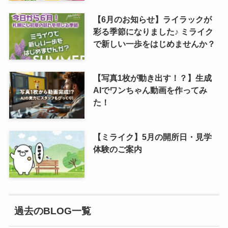
【6月のお知らせ】ライラックが
彩る季節になりました♪ ミライク
で新しい一歩をはじめませんか？
【写真1枚が動き出す！？】生成
AIでワンちゃん動画を作ってみ
た！
【ミライク】5月の開所日・見学
体験のご案内
過去のBLOG一覧