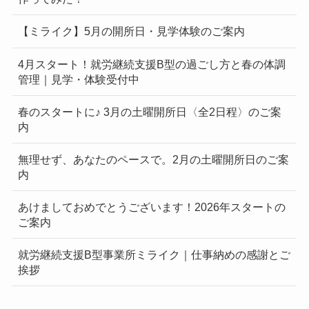
【ミライク】5月の開所日・見学体験のご案内
4月スタート！就労継続支援B型の過ごし方と春の体調
管理｜見学・体験受付中
春のスタートに♪ 3月の土曜開所日〈全2日程〉のご案
内
無理せず、あなたのペースで。2月の土曜開所日のご案
内
あけましておめでとうございます！2026年スタートの
ご案内
就労継続支援B型事業所ミライク｜仕事納めの感謝とご
挨拶