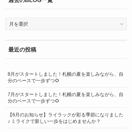
過去のBLOG一覧
過
去
の
BLOG
最近の投稿
一
覧
8月がスタートしました！札幌の夏を楽しみながら、自
分のペースで一歩ずつ🌻
7月がスタートしました！札幌の夏を楽しみながら、自
分のペースで一歩ずつ🌻
【6月のお知らせ】ライラックが彩る季節になりました
♪ ミライクで新しい一歩をはじめませんか？