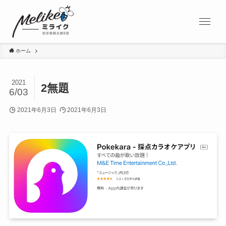
ホーム
2021
2無題
6/03
2021年6月3日
2021年6月3日