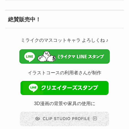
絶賛販売中！
ミライクのマスコットキャラ よろしくね ♪
イラストコースの利用者さんが制作
3D漫画の背景や家具の使用に