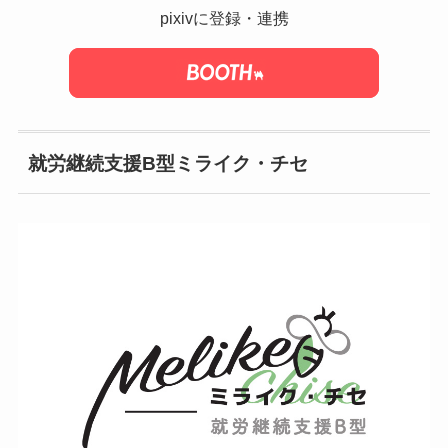
pixivに登録・連携
就労継続支援B型ミライク・チセ