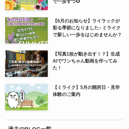
で一歩ずつ🌻
【6月のお知らせ】ライラックが
彩る季節になりました♪ ミライク
で新しい一歩をはじめませんか？
【写真1枚が動き出す！？】生成
AIでワンちゃん動画を作ってみ
た！
【ミライク】5月の開所日・見学
体験のご案内