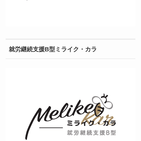
就労継続支援B型ミライク・カラ