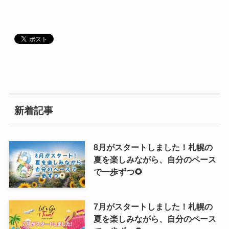
新着記事
8月がスタートしました！札幌の
夏を楽しみながら、自分のペース
で一歩ずつ🌻
7月がスタートしました！札幌の
夏を楽しみながら、自分のペース