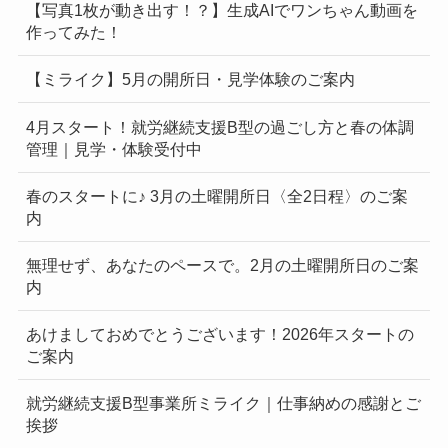
【写真1枚が動き出す！？】生成AIでワンちゃん動画を
作ってみた！
【ミライク】5月の開所日・見学体験のご案内
4月スタート！就労継続支援B型の過ごし方と春の体調
管理｜見学・体験受付中
春のスタートに♪ 3月の土曜開所日〈全2日程〉のご案
内
無理せず、あなたのペースで。2月の土曜開所日のご案
内
あけましておめでとうございます！2026年スタートの
ご案内
就労継続支援B型事業所ミライク｜仕事納めの感謝とご
挨拶