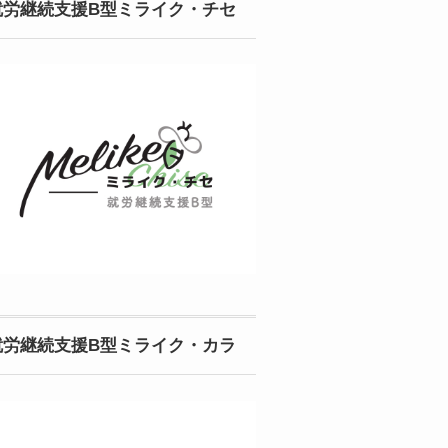
就労継続支援B型ミライク・チセ
就労継続支援B型ミライク・カラ