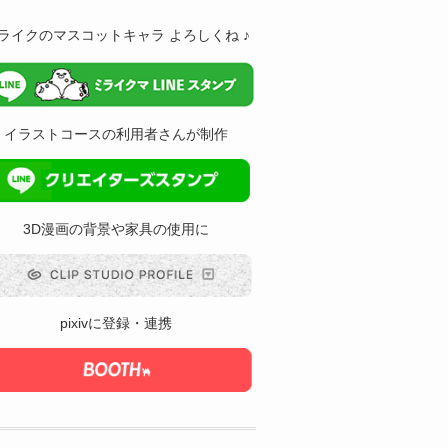
ライクのマスコットキャラ よろしくね ♪
イラストコースの利用者さんが制作
3D漫画の背景や家具の使用に
pixivに登録・連携