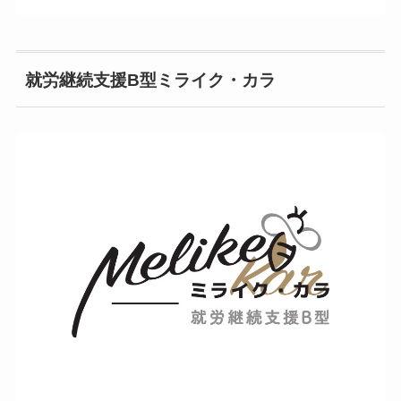
就労継続支援B型ミライク・カラ