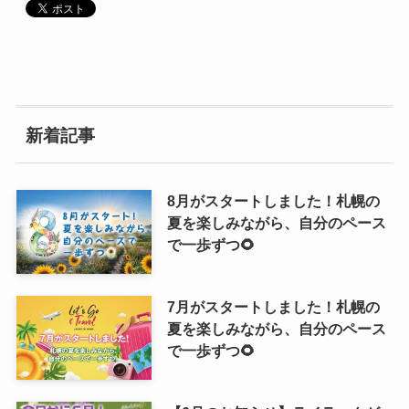
新着記事
8月がスタートしました！札幌の
夏を楽しみながら、自分のペース
で一歩ずつ🌻
7月がスタートしました！札幌の
夏を楽しみながら、自分のペース
で一歩ずつ🌻