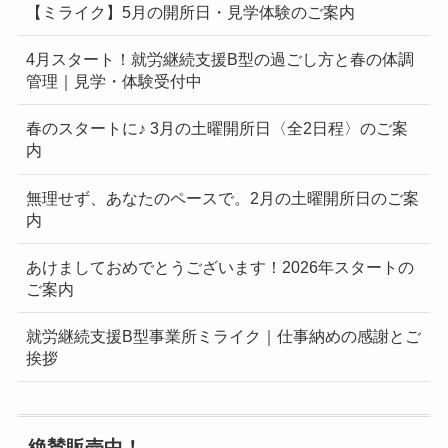
【ミライク】5月の開所日・見学体験のご案内
4月スタート！就労継続支援B型の過ごし方と春の体調
管理｜見学・体験受付中
春のスタートに♪ 3月の土曜開所日〈全2日程〉のご案
内
無理せず、あなたのペースで。2月の土曜開所日のご案
内
あけましておめでとうございます！2026年スタートの
ご案内
就労継続支援B型事業所ミライク｜仕事納めの感謝とご
挨拶
絶賛販売中！