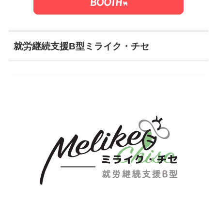
就労継続支援B型ミライク・チセ