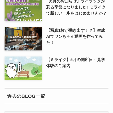
【6月のお知らせ】ライラックが
彩る季節になりました♪ ミライク
で新しい一歩をはじめませんか？
【写真1枚が動き出す！？】生成
AIでワンちゃん動画を作ってみ
た！
【ミライク】5月の開所日・見学
体験のご案内
過去のBLOG一覧