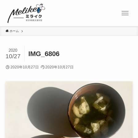
ホーム
2020
IMG_6806
10/27
2020年10月27日
2020年10月27日