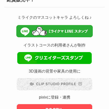
ミライクのマスコットキャラ よろしくね ♪
イラストコースの利用者さんが制作
3D漫画の背景や家具の使用に
pixivに登録・連携