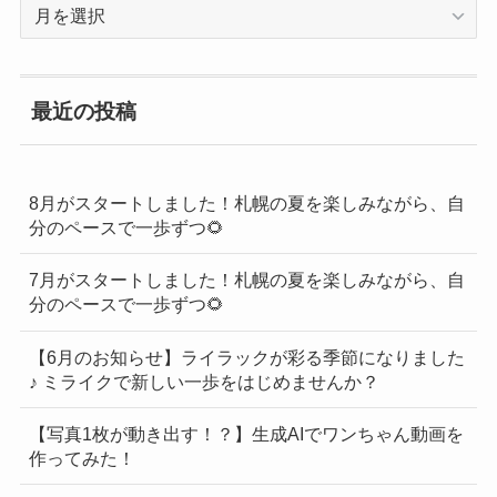
過
去
の
BLOG
最近の投稿
一
覧
8月がスタートしました！札幌の夏を楽しみながら、自
分のペースで一歩ずつ🌻
7月がスタートしました！札幌の夏を楽しみながら、自
分のペースで一歩ずつ🌻
【6月のお知らせ】ライラックが彩る季節になりました
♪ ミライクで新しい一歩をはじめませんか？
【写真1枚が動き出す！？】生成AIでワンちゃん動画を
作ってみた！