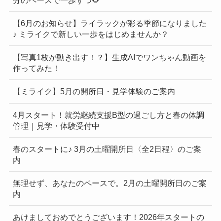
【6月のお知らせ】ライラックが彩る季節になりました
♪ ミライクで新しい一歩をはじめませんか？
【写真1枚が動き出す！？】生成AIでワンちゃん動画を
作ってみた！
【ミライク】5月の開所日・見学体験のご案内
4月スタート！就労継続支援B型の過ごし方と春の体調
管理｜見学・体験受付中
春のスタートに♪ 3月の土曜開所日〈全2日程〉のご案
内
無理せず、あなたのペースで。2月の土曜開所日のご案
内
あけましておめでとうございます！2026年スタートの