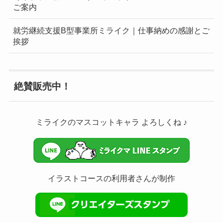
ご案内
就労継続支援B型事業所ミライク｜仕事納めの感謝とご
挨拶
絶賛販売中！
ミライクのマスコットキャラ よろしくね ♪
イラストコースの利用者さんが制作