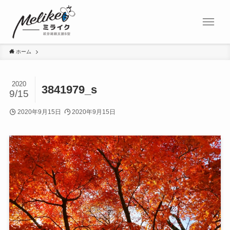
ホーム
2020
3841979_s
9/15
2020年9月15日
2020年9月15日