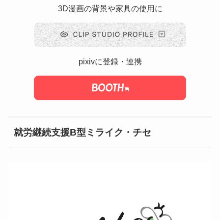
3D漫画の背景や家具の使用に
pixivに登録・連携
就労継続支援B型ミライク・チセ