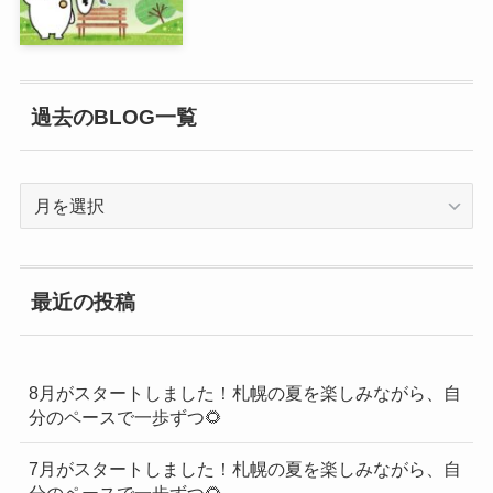
過去のBLOG一覧
過
去
の
BLOG
最近の投稿
一
覧
8月がスタートしました！札幌の夏を楽しみながら、自
分のペースで一歩ずつ🌻
7月がスタートしました！札幌の夏を楽しみながら、自
分のペースで一歩ずつ🌻