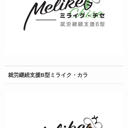
就労継続支援B型ミライク・カラ