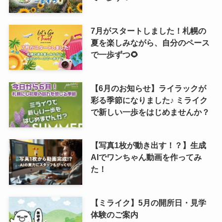
7月がスタートしました！札幌の
夏を楽しみながら、自分のペース
で一歩ずつ🌻
【6月のお知らせ】ライラックが
彩る季節になりました♪ ミライク
で新しい一歩をはじめませんか？
【写真1枚が動き出す！？】生成
AIでワンちゃん動画を作ってみ
た！
【ミライク】5月の開所日・見学
体験のご案内