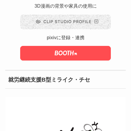
3D漫画の背景や家具の使用に
pixivに登録・連携
就労継続支援B型ミライク・チセ