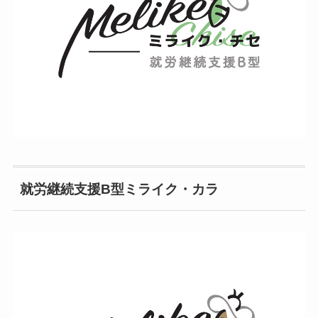
就労継続支援B型ミライク・カラ