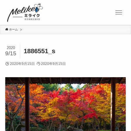
ホーム
2020
1886551_s
9/15
2020年9月15日
2020年9月15日