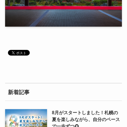
新着記事
8月がスタートしました！札幌の
夏を楽しみながら、自分のペース
で一歩ずつ🌻