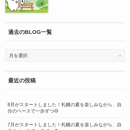
過去のBLOG一覧
過
去
の
BLOG
最近の投稿
一
覧
8月がスタートしました！札幌の夏を楽しみながら、自
分のペースで一歩ずつ🌻
7月がスタートしました！札幌の夏を楽しみながら、自