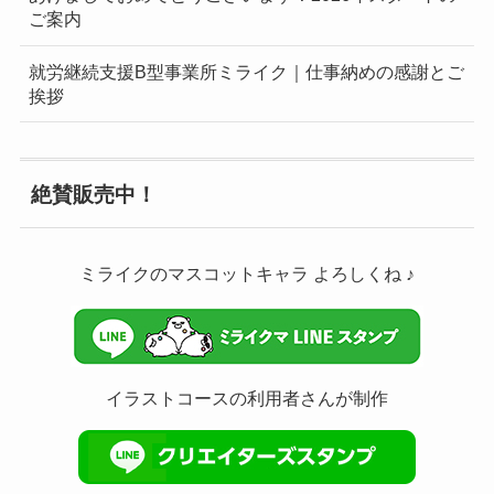
ご案内
就労継続支援B型事業所ミライク｜仕事納めの感謝とご
挨拶
絶賛販売中！
ミライクのマスコットキャラ よろしくね ♪
イラストコースの利用者さんが制作