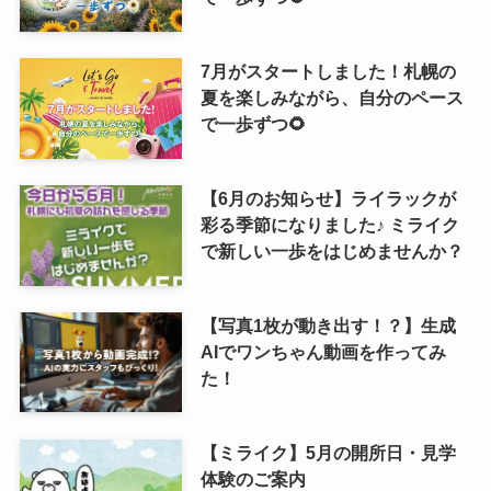
7月がスタートしました！札幌の
夏を楽しみながら、自分のペース
で一歩ずつ🌻
【6月のお知らせ】ライラックが
彩る季節になりました♪ ミライク
で新しい一歩をはじめませんか？
【写真1枚が動き出す！？】生成
AIでワンちゃん動画を作ってみ
た！
【ミライク】5月の開所日・見学
体験のご案内