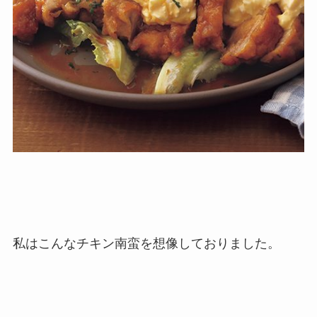
私はこんなチキン南蛮を想像しておりました。