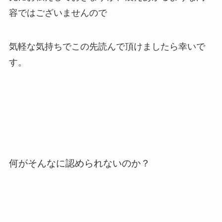
容ではございませんので
気軽な気持ちでこの先読んで頂けましたら幸いで
す。
何がそんなに認められないのか？