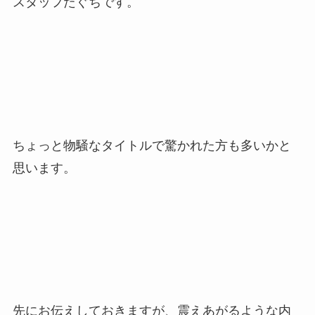
スタッフたぐちです。
ちょっと物騒なタイトルで驚かれた方も多いかと
思います。
先にお伝えしておきますが、震えあがるような内