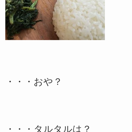
・・・おや？
・・・タルタルは？