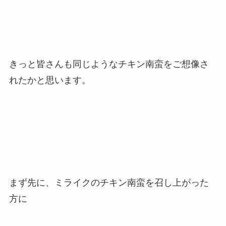
きっと皆さんも同じようなチキン南蛮をご想像さ
れたかと思います。
まず先に、ミライクのチキン南蛮を召し上がった
方に