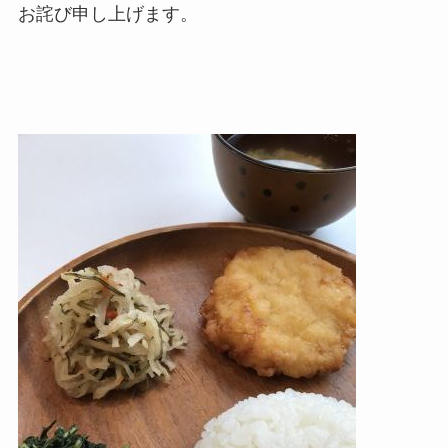
お詫び申し上げます。