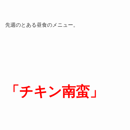
先週のとある昼食のメニュー。
「チキン南蛮」