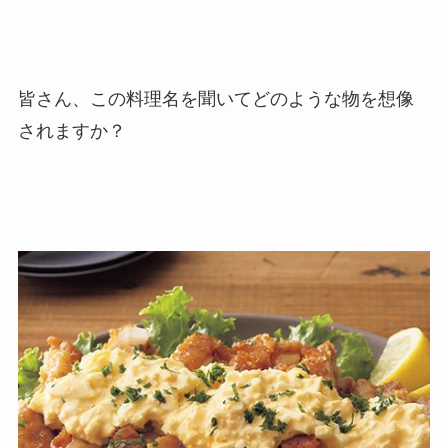
皆さん、この料理名を聞いてどのような物を想像
されますか？