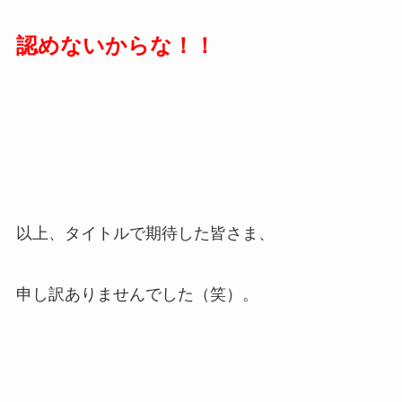
認めないからな！！
以上、タイトルで期待した皆さま、
申し訳ありませんでした（笑）。