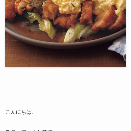
こんにちは。