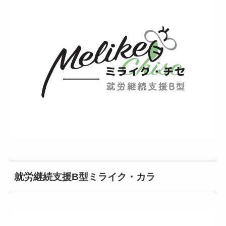
就労継続支援B型ミライク・カラ