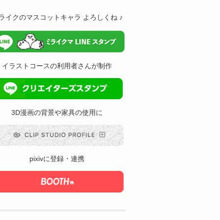
ライクのマスコットキャラ よろしくね ♪
イラストコースの利用者さんが制作
3D漫画の背景や家具の使用に
pixivに登録・連携