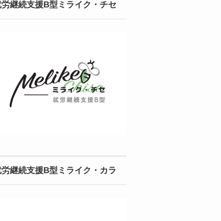
就労継続支援B型ミライク・チセ
就労継続支援B型ミライク・カラ