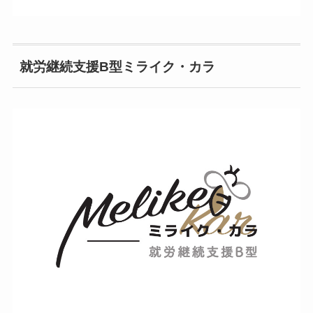
就労継続支援B型ミライク・カラ