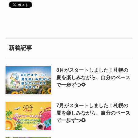
新着記事
8月がスタートしました！札幌の
夏を楽しみながら、自分のペース
で一歩ずつ🌻
7月がスタートしました！札幌の
夏を楽しみながら、自分のペース
で一歩ずつ🌻