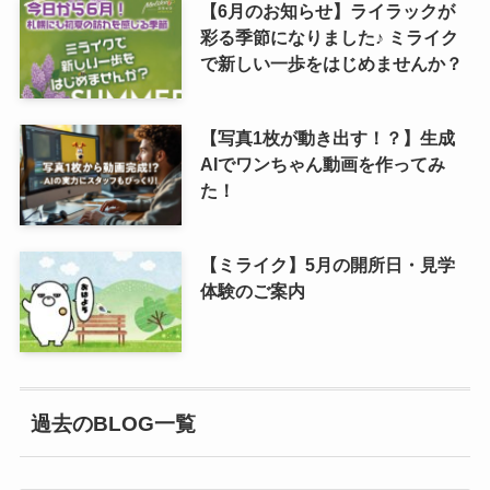
【6月のお知らせ】ライラックが
彩る季節になりました♪ ミライク
で新しい一歩をはじめませんか？
【写真1枚が動き出す！？】生成
AIでワンちゃん動画を作ってみ
た！
【ミライク】5月の開所日・見学
体験のご案内
過去のBLOG一覧