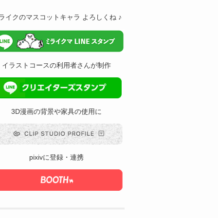
ライクのマスコットキャラ よろしくね ♪
イラストコースの利用者さんが制作
3D漫画の背景や家具の使用に
pixivに登録・連携