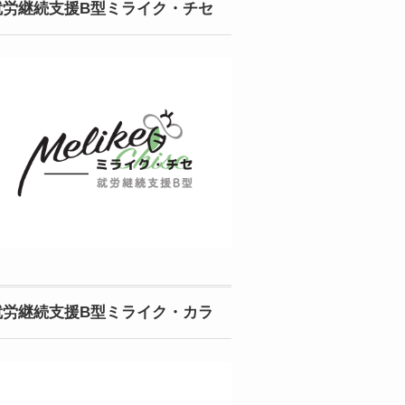
就労継続支援B型ミライク・チセ
就労継続支援B型ミライク・カラ