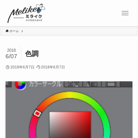
ホーム
2018
色調
6/07
2018年6月7日
2018年6月7日