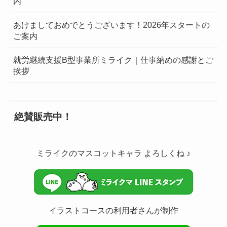
内
あけましておめでとうございます！2026年スタートの
ご案内
就労継続支援B型事業所ミライク｜仕事納めの感謝とご
挨拶
絶賛販売中！
ミライクのマスコットキャラ よろしくね ♪
イラストコースの利用者さんが制作