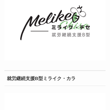
就労継続支援B型ミライク・カラ