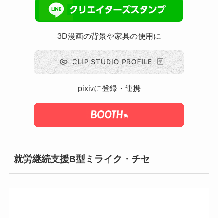
3D漫画の背景や家具の使用に
pixivに登録・連携
就労継続支援B型ミライク・チセ