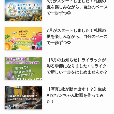
8月がスタートしました！札幌の
夏を楽しみながら、自分のペース
で一歩ずつ🌻
7月がスタートしました！札幌の
夏を楽しみながら、自分のペース
で一歩ずつ🌻
【6月のお知らせ】ライラックが
彩る季節になりました♪ ミライク
で新しい一歩をはじめませんか？
【写真1枚が動き出す！？】生成
AIでワンちゃん動画を作ってみ
た！