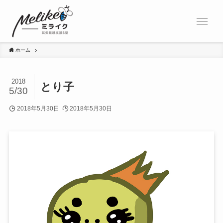
ホーム
2018
とり子
5/30
2018年5月30日
2018年5月30日