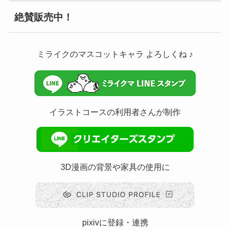
絶賛販売中！
ミライクのマスコットキャラ よろしくね ♪
イラストコースの利用者さんが制作
3D漫画の背景や家具の使用に
pixivに登録・連携