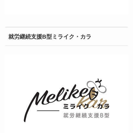
就労継続支援B型ミライク・カラ