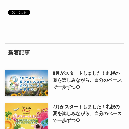
新着記事
8月がスタートしました！札幌の
夏を楽しみながら、自分のペース
で一歩ずつ🌻
7月がスタートしました！札幌の
夏を楽しみながら、自分のペース
で一歩ずつ🌻