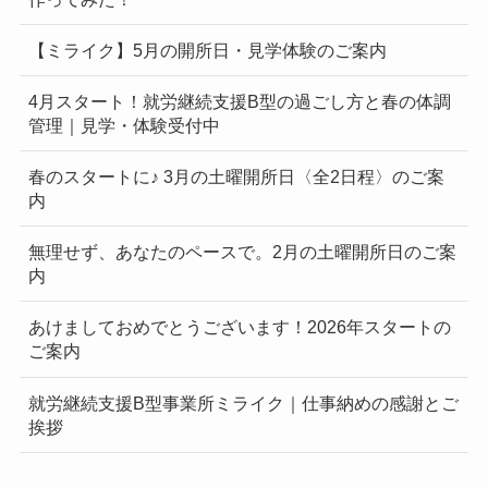
【ミライク】5月の開所日・見学体験のご案内
4月スタート！就労継続支援B型の過ごし方と春の体調
管理｜見学・体験受付中
春のスタートに♪ 3月の土曜開所日〈全2日程〉のご案
内
無理せず、あなたのペースで。2月の土曜開所日のご案
内
あけましておめでとうございます！2026年スタートの
ご案内
就労継続支援B型事業所ミライク｜仕事納めの感謝とご
挨拶