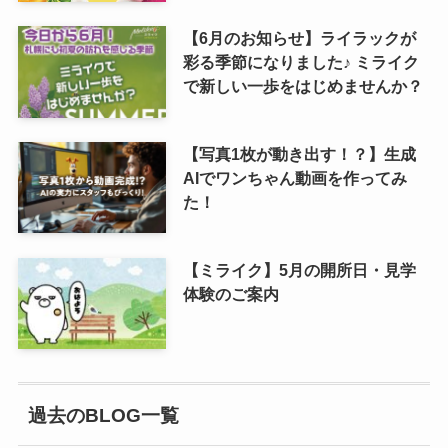
【6月のお知らせ】ライラックが
彩る季節になりました♪ ミライク
で新しい一歩をはじめませんか？
【写真1枚が動き出す！？】生成
AIでワンちゃん動画を作ってみ
た！
【ミライク】5月の開所日・見学
体験のご案内
過去のBLOG一覧