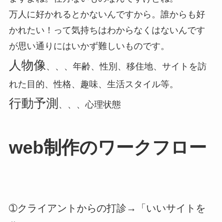
万人に好かれるとかないんですから。誰からも好
かれたい！って気持ちはわからなくはないんです
が思い通りにはいかず難しいものです。
人物像
、、、年齢、性別、移住地、サイトを訪
れた目的、性格、趣味、生活スタイル等。
行動予測
、、、心理状態
web制作のワークフロー
➀クライアントからの打診→「いいサイトを