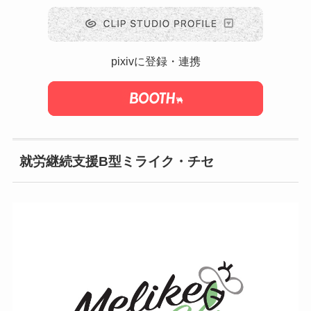
pixivに登録・連携
就労継続支援B型ミライク・チセ