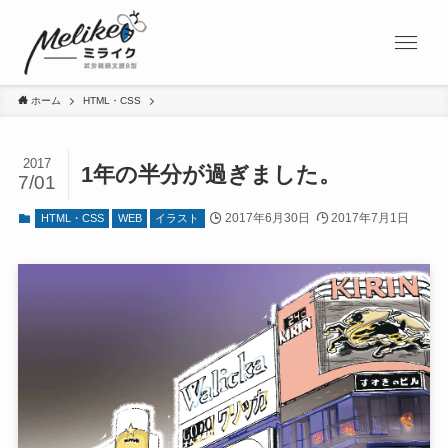
ホーム
HTML・CSS
2017
1年の半分が過ぎました。
7/01
2017年6月30日
2017年7月1日
HTML・CSS
WEB
イラスト