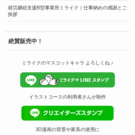
就労継続支援B型事業所ミライク｜仕事納めの感謝とご
挨拶
絶賛販売中！
ミライクのマスコットキャラ よろしくね ♪
イラストコースの利用者さんが制作
3D漫画の背景や家具の使用に