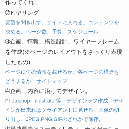
作ってくれ」
➁ヒヤリング
要望を聞き出す。サイトに入れる。コンテンツを
決める。ページ数。予算。スケジュール。
➂企画、情報、構造設計、ワイヤーフレーム
を作成(※ページのレイアウトをざっくり表現
したもの)
ページに何の情報を載せるか、各ページの構造を
どうするか＝サイトマップ
➃企画、内容に沿ってデザイン。
Photoshop、illustrator等。デザインラフ作成、デザ
インが出来ればクライアントに見せる、画像の切
り出し、JPEG,PNG,GIFのどれかで保存。