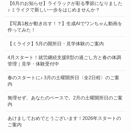
【6月のお知らせ】ライラックが彩る季節になりました
♪ ミライクで新しい一歩をはじめませんか？
【写真1枚が動き出す！？】生成AIでワンちゃん動画を
作ってみた！
【ミライク】5月の開所日・見学体験のご案内
4月スタート！就労継続支援B型の過ごし方と春の体調
管理｜見学・体験受付中
春のスタートに♪ 3月の土曜開所日〈全2日程〉のご案
内
無理せず、あなたのペースで。2月の土曜開所日のご案
内
あけましておめでとうございます！2026年スタートの
ご案内