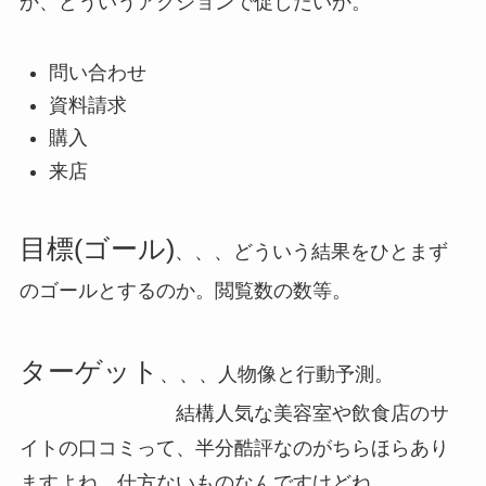
か、どういうアクションで促したいか。
問い合わせ
資料請求
購入
来店
目標(ゴール)
、、、どういう結果をひとまず
のゴールとするのか。閲覧数の数等。
ターゲット
、、、人物像と行動予測。
結構人気な美容室や飲食店のサ
イトの口コミって、半分酷評なのがちらほらあり
ますよね。仕方ないものなんですけどね。