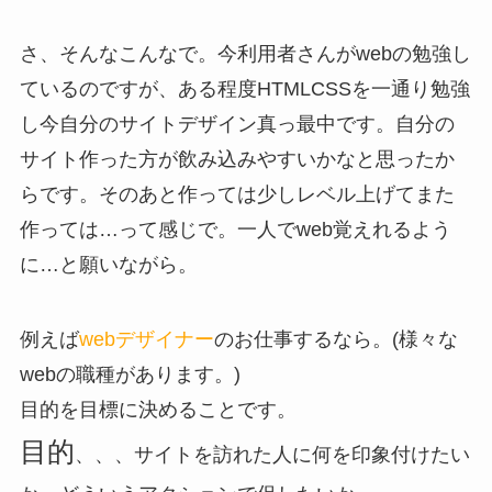
さ、そんなこんなで。今利用者さんがwebの勉強し
ているのですが、ある程度HTMLCSSを一通り勉強
し今自分のサイトデザイン真っ最中です。自分の
サイト作った方が飲み込みやすいかなと思ったか
らです。そのあと作っては少しレベル上げてまた
作っては…って感じで。一人でweb覚えれるよう
に…と願いながら。
例えば
webデザイナー
のお仕事するなら。(様々な
webの職種があります。)
目的を目標に決めることです。
目的
、、、サイトを訪れた人に何を印象付けたい