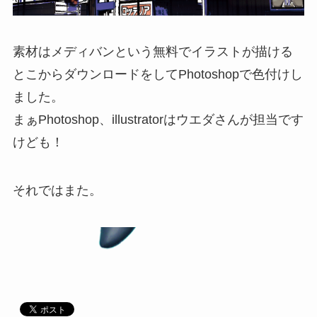
素材はメディバンという無料でイラストが描ける
とこからダウンロードをしてPhotoshopで色付けし
ました。
まぁPhotoshop、illustratorはウエダさんが担当です
けども！
それではまた。