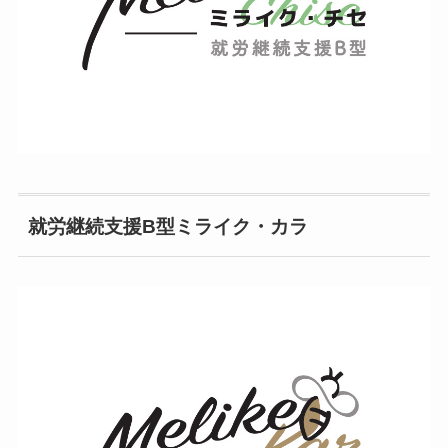
就労継続支援B型ミライク・カラ