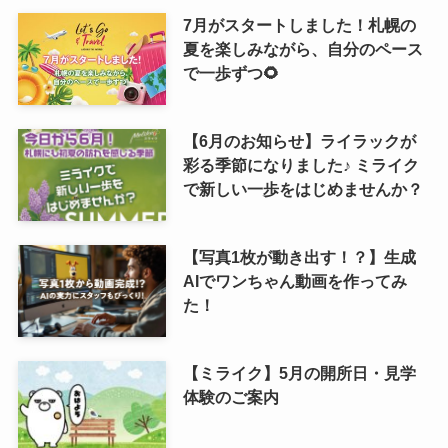
7月がスタートしました！札幌の
夏を楽しみながら、自分のペース
で一歩ずつ🌻
【6月のお知らせ】ライラックが
彩る季節になりました♪ ミライク
で新しい一歩をはじめませんか？
【写真1枚が動き出す！？】生成
AIでワンちゃん動画を作ってみ
た！
【ミライク】5月の開所日・見学
体験のご案内