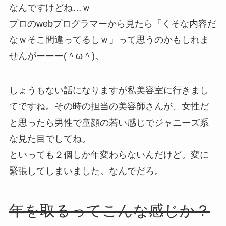
なんですけどね…ｗ
プロのwebプログラマーから見たら「くそな内容だ
なｗそこ間違ってるしｗ」って思うのかもしれま
せんがーーー(＾ω＾)。
しょうもない話になりますが私美容室に行きまし
てですね。その時の担当の美容師さんが、女性だ
と思ったら男性で童顔の若い感じでジャニーズ系
な見た目でしてね。
といっても２個しか年変わらないんだけど。変に
緊張してしまいました。なんでだろ。
年を取るってこんな感じか？