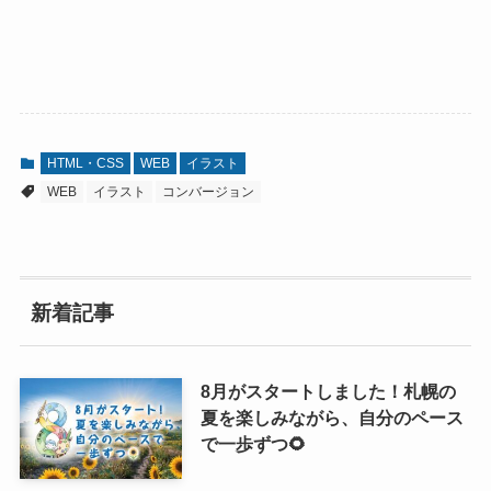
HTML・CSS
WEB
イラスト
WEB
イラスト
コンバージョン
新着記事
8月がスタートしました！札幌の
夏を楽しみながら、自分のペース
で一歩ずつ🌻