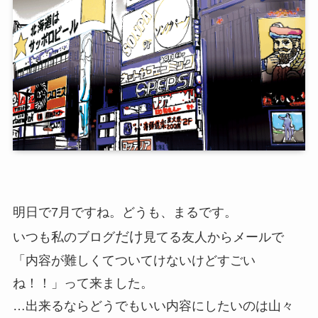
明日で7月ですね。どうも、まるです。
だけ
いつも私のブログ
見てる友人からメールで
「内容が難しくてついてけないけどすごい
ね！！」って来ました。
…出来るならどうでもいい内容にしたいのは山々