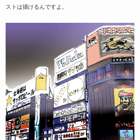
ストは描けるんですよ。