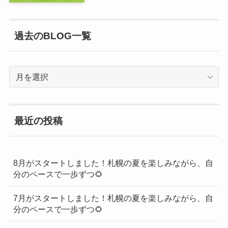
過去のBLOG一覧
過
去
の
BLOG
最近の投稿
一
覧
8月がスタートしました！札幌の夏を楽しみながら、自
分のペースで一歩ずつ🌻
7月がスタートしました！札幌の夏を楽しみながら、自
分のペースで一歩ずつ🌻