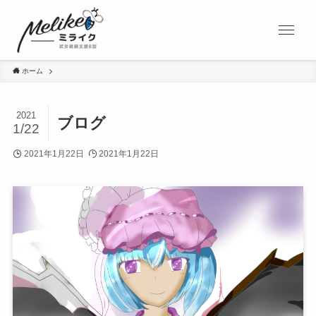
ホーム
2021
ブログ
1/22
2021年1月22日
2021年1月22日