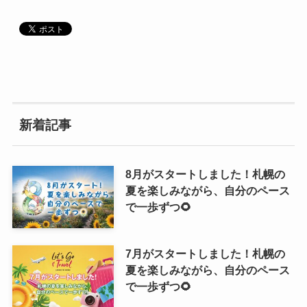
新着記事
8月がスタートしました！札幌の
夏を楽しみながら、自分のペース
で一歩ずつ🌻
7月がスタートしました！札幌の
夏を楽しみながら、自分のペース
で一歩ずつ🌻