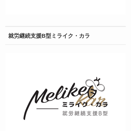
就労継続支援B型ミライク・カラ