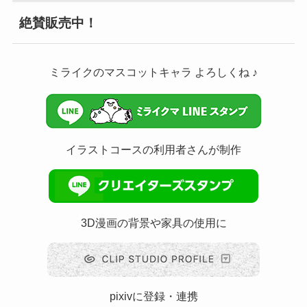
絶賛販売中！
ミライクのマスコットキャラ よろしくね ♪
イラストコースの利用者さんが制作
3D漫画の背景や家具の使用に
pixivに登録・連携