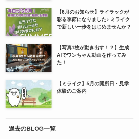
【6月のお知らせ】ライラックが
彩る季節になりました♪ ミライク
で新しい一歩をはじめませんか？
【写真1枚が動き出す！？】生成
AIでワンちゃん動画を作ってみ
た！
【ミライク】5月の開所日・見学
体験のご案内
過去のBLOG一覧