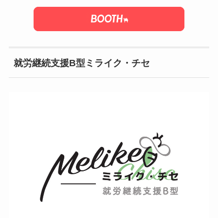
就労継続支援B型ミライク・チセ