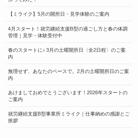
【ミライク】5月の開所日・見学体験のご案内
4月スタート！就労継続支援B型の過ごし方と春の体調
管理｜見学・体験受付中
春のスタートに♪ 3月の土曜開所日〈全2日程〉のご案
内
無理せず、あなたのペースで。2月の土曜開所日のご案
内
あけましておめでとうございます！2026年スタートの
ご案内
就労継続支援B型事業所ミライク｜仕事納めの感謝とご
挨拶